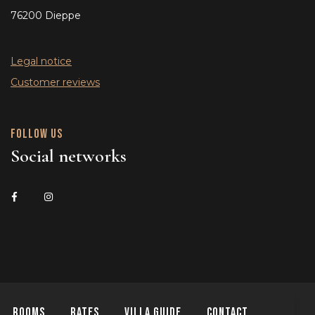
76200 Dieppe
Legal notice
Customer reviews
Follow us
Social networks
Rooms
Rates
Villa Guide
Contact