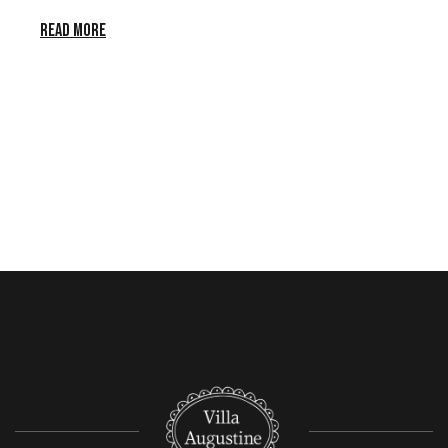
READ MORE