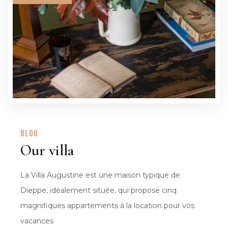
blog
Our villa
La Villa Augustine est une maison typique de
Dieppe, idéalement située, qui propose cinq
magnifiques appartements à la location pour vos
vacances