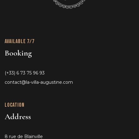
Available 7/7
Booking
(+33) 6 73 75 96 93
contact@la-villa-augustine.com
Location
Address
8 rue de Blainville