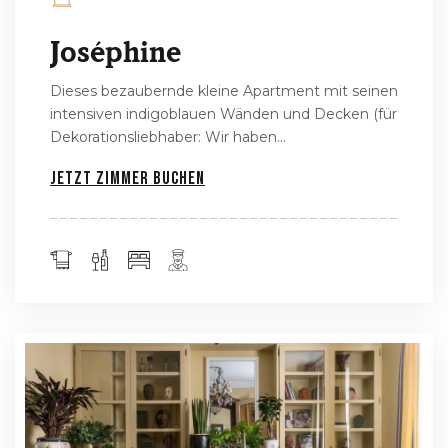
Joséphine
Dieses bezaubernde kleine Apartment mit seinen
intensiven indigoblauen Wänden und Decken (für
Dekorationsliebhaber: Wir haben...
Jetzt Zimmer buchen