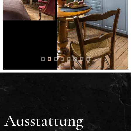
Ausstattung