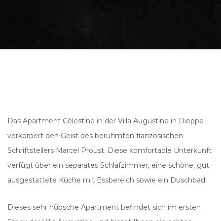
Das Apartment Célestine in der Villa Augustine in Dieppe
verkörpert den Geist des berühmten französischen
Schriftstellers Marcel Proust. Diese komfortable Unterkunft
verfügt über ein separates Schlafzimmer, eine schöne, gut
ausgestattete Küche mit Essbereich sowie ein Duschbad.
Dieses sehr hübsche Apartment befindet sich im ersten