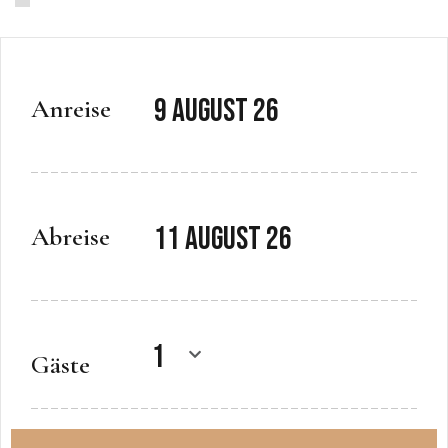
Anreise
Abreise
Gäste