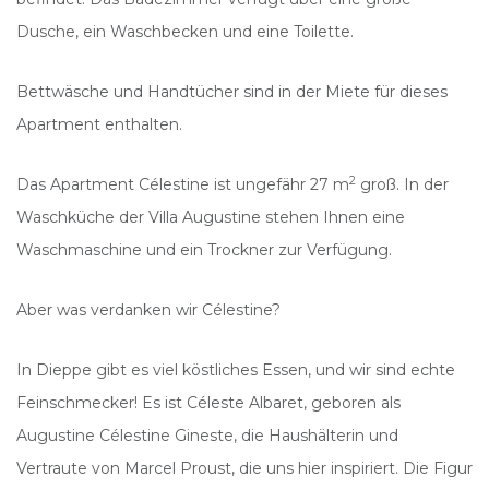
Dusche, ein Waschbecken und eine Toilette.
Bettwäsche und Handtücher sind in der Miete für dieses
Apartment enthalten.
2
Das Apartment Célestine ist ungefähr 27 m
groß. In der
Waschküche der Villa Augustine stehen Ihnen eine
Waschmaschine und ein Trockner zur Verfügung.
Aber was verdanken wir Célestine?
In Dieppe gibt es viel köstliches Essen, und wir sind echte
Feinschmecker! Es ist Céleste Albaret, geboren als
Augustine Célestine Gineste, die Haushälterin und
Vertraute von Marcel Proust, die uns hier inspiriert. Die Figur