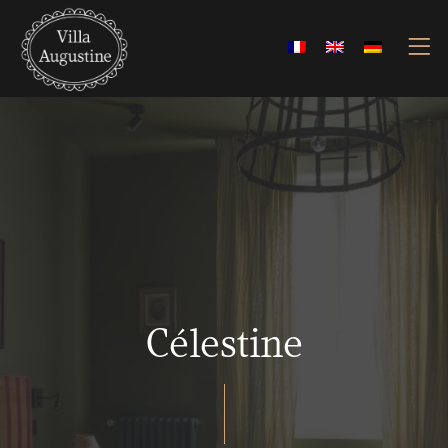
Célestine