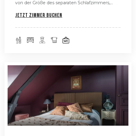
von der Größe des separaten Schlafzimmers,...
Jetzt Zimmer buchen