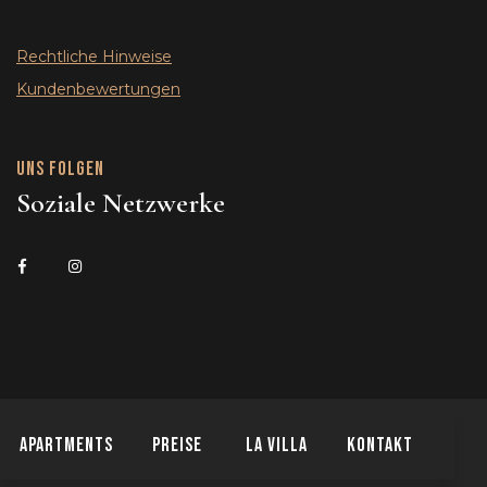
Rechtliche Hinweise
Kundenbewertungen
Uns folgen
Soziale Netzwerke
Apartments
Preise
La Villa
Kontakt