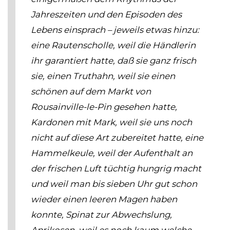
Jahreszeiten und den Episoden des
Lebens einsprach – jeweils etwas hinzu:
eine Rautenscholle, weil die Händlerin
ihr garantiert hatte, daß sie ganz frisch
sie, einen Truthahn, weil sie einen
schönen auf dem Markt von
Rousainville-le-Pin gesehen hatte,
Kardonen mit Mark, weil sie uns noch
nicht auf diese Art zubereitet hatte, eine
Hammelkeule, weil der Aufenthalt an
der frischen Luft tüchtig hungrig macht
und weil man bis sieben Uhr gut schon
wieder einen leeren Magen haben
konnte, Spinat zur Abwechslung,