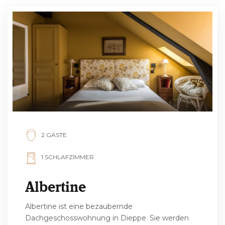
2 GÄSTE
1 SCHLAFZIMMER
Albertine
Albertine ist eine bezaubernde
Dachgeschosswohnung in Dieppe. Sie werden