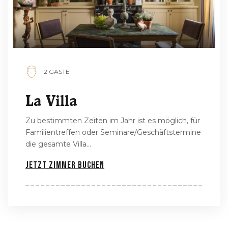
12 GÄSTE
La Villa
Zu bestimmten Zeiten im Jahr ist es möglich, für
Familientreffen oder Seminare/Geschäftstermine
die gesamte Villa...
Jetzt Zimmer buchen