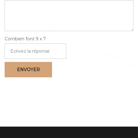
Combien font
9
x
7