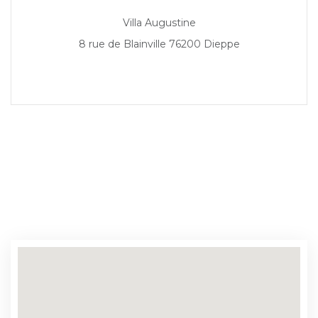
Villa Augustine
8 rue de Blainville 76200 Dieppe