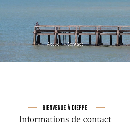
Accueil
/
Contact
BIENVENUE À DIEPPE
Informations de contact