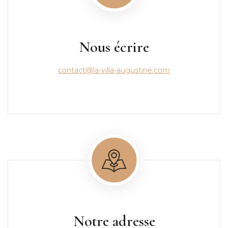
Nous écrire
contact@la-villa-augustine.com
Notre adresse