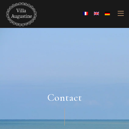
Contact