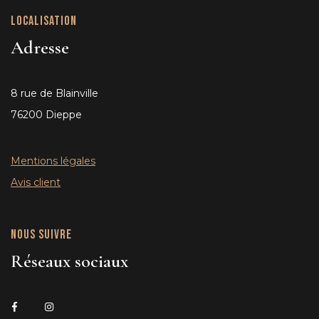
Localisation
Adresse
8 rue de Blainville
76200 Dieppe
Mentions légales
Avis client
Nous suivre
Réseaux sociaux