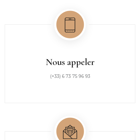
Nous appeler
(+33) 6 73 75 96 93