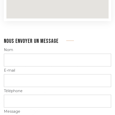
NOUS ENVOYER UN MESSAGE
Nom
E-mail
Téléphone
Message